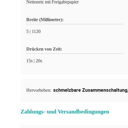
Nettonetz mit Freigabepapier
Breite (Millimeter):
5 | 1120
Drücken von Zeit:
15s | 20s
schmelzbare Zusammenschaltung
Hervorheben:
Zahlungs- und Versandbedingungen