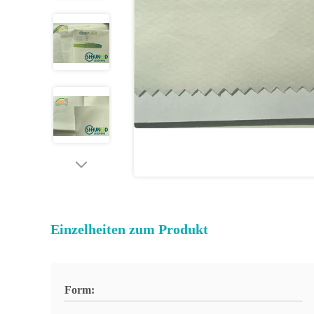
Einzelheiten zum Produkt
Form: