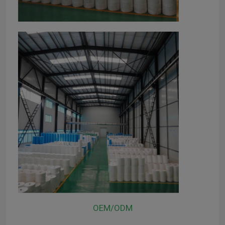
Nicht gewebte Nadelstiche
OEM/ODM