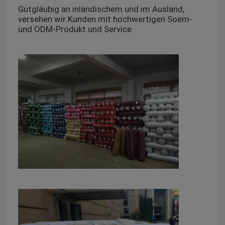
Gutgläubig an inländischem und im Ausland,
versehen wir Kunden mit hochwertigen Soem-
und ODM-Produkt und Service