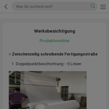
Werksbesichtigung
Produktionslinie
>
Zwischenzeilig schreibende Fertigungsstraße
1. Doppelpunktbeschichtung --5 Linien