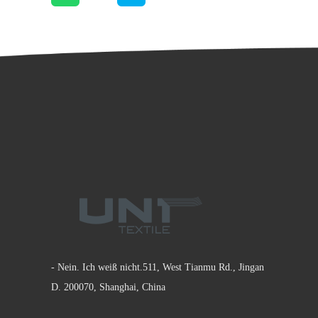
- Nein. Ich weiß nicht.511, West Tianmu Rd., Jingan
D. 200070, Shanghai, China