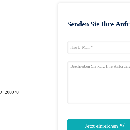
Senden Sie Ihre Anfr
 D. 200070,
Jetzt einreichen