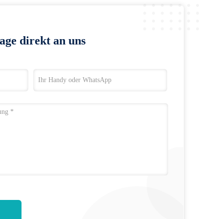
age direkt an uns