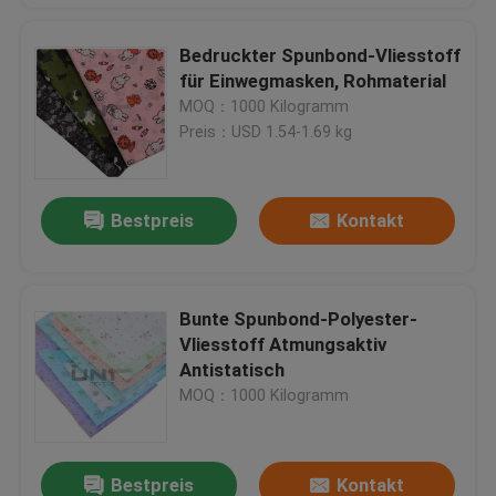
Bedruckter Spunbond-Vliesstoff
für Einwegmasken, Rohmaterial
MOQ：1000 Kilogramm
Preis：USD 1.54-1.69 kg
Bestpreis
Kontakt
Bunte Spunbond-Polyester-
Vliesstoff Atmungsaktiv
Antistatisch
MOQ：1000 Kilogramm
Bestpreis
Kontakt