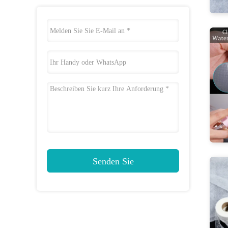
Senden Sie