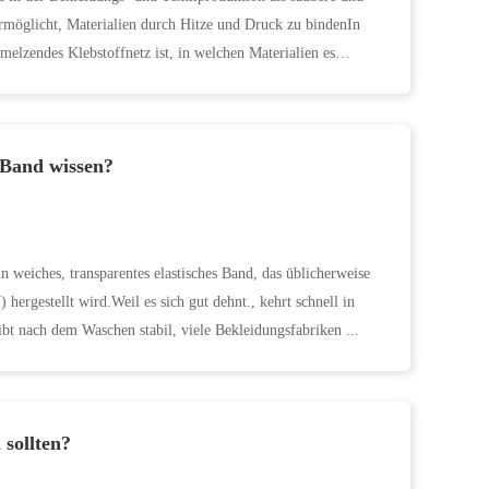
 ermöglicht, Materialien durch Hitze und Druck zu bindenIn
melzendes Klebstoffnetz ist, in welchen Materialien es
-Band wissen?
 weiches, transparentes elastisches Band, das üblicherweise
ergestellt wird.Weil es sich gut dehnt., kehrt schnell in
bt nach dem Waschen stabil, viele Bekleidungsfabriken ...
 sollten?