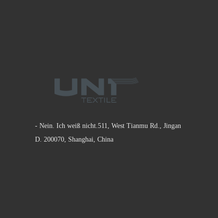
- Nein. Ich weiß nicht.511, West Tianmu Rd., Jingan
D. 200070, Shanghai, China