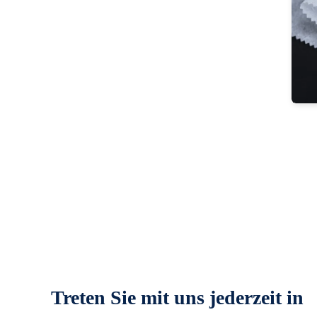
Treten Sie mit uns jederzeit in