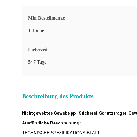
Min Bestellmenge
1 Tonne
Lieferzeit
5~7 Tage
Beschreibung des Produkts
Nichtgewebtes Gewebe pp.-Stickerei-Schutzträger-Gew
Ausführliche Beschreibung:
TECHNISCHE SPEZIFIKATIONS-BLATT