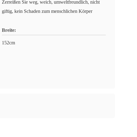
Zerreißen Sie weg, weich, umweltfreundlich, nicht
giftig, kein Schaden zum menschlichen Körper
Breite:
152cm