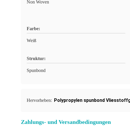
Non Woven
Farbe:
Weiß
Struktur:
Spunbond
Polypropylen spunbond Vliesstof
Hervorheben:
Zahlungs- und Versandbedingungen