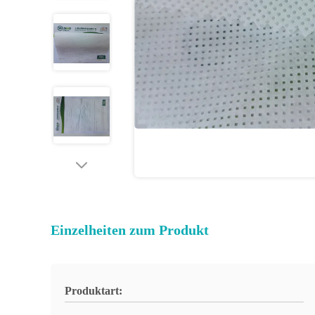
Einzelheiten zum Produkt
Produktart: