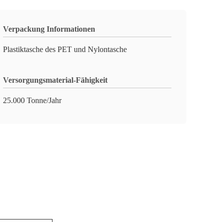
Verpackung Informationen
Plastiktasche des PET und Nylontasche
Versorgungsmaterial-Fähigkeit
25.000 Tonne/Jahr