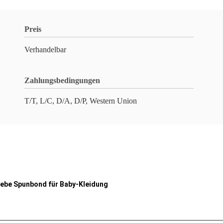
Preis
Verhandelbar
Zahlungsbedingungen
T/T, L/C, D/A, D/P, Western Union
ebe Spunbond für Baby-Kleidung