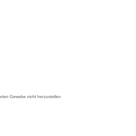
Arten Gewebe nicht herzustellen