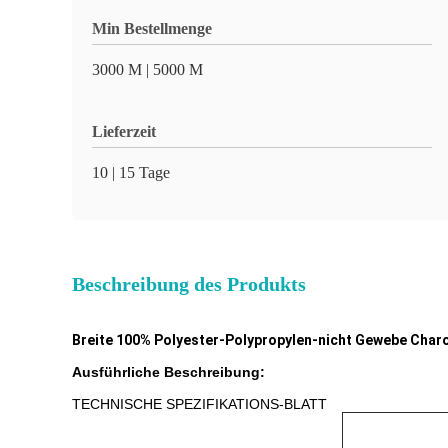
Min Bestellmenge
3000 M | 5000 M
Lieferzeit
10 | 15 Tage
Beschreibung des Produkts
Breite 100% Polyester-Polypropylen-nicht Gewebe Char
Ausführliche Beschreibung:
TECHNISCHE SPEZIFIKATIONS-BLATT