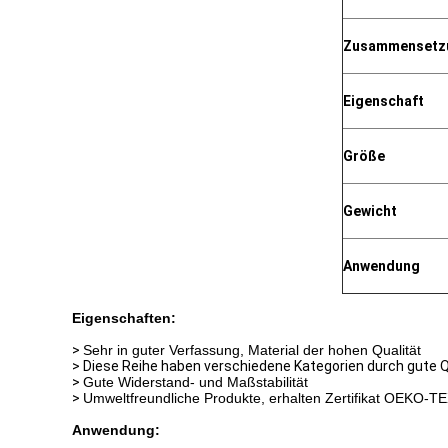
Zusammensetz
Eigenschaft
Größe
Gewicht
Anwendung
Eigenschaften:
>
Sehr in guter Verfassung, Material der hohen Qualität
>
Diese Reihe haben verschiedene Kategorien durch gute Q
>
Gute Widerstand- und Maßstabilität
>
Umweltfreundliche Produkte, erhalten Zertifikat OEKO-T
Anwendung: