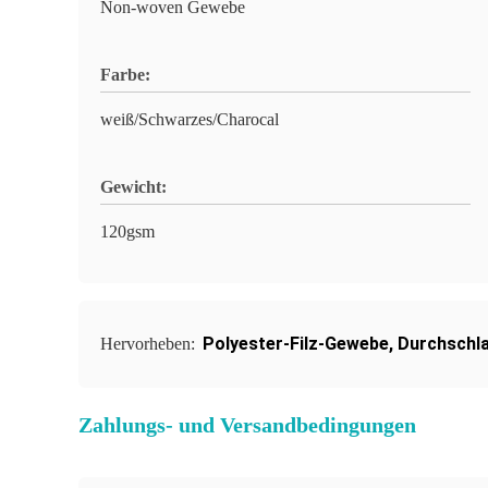
Non-woven Gewebe
Farbe:
weiß/Schwarzes/Charocal
Gewicht:
120gsm
Polyester-Filz-Gewebe
,
Durchschl
Hervorheben:
Zahlungs- und Versandbedingungen