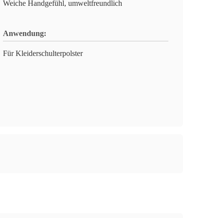
Weiche Handgefühl, umweltfreundlich
Anwendung:
Für Kleiderschulterpolster