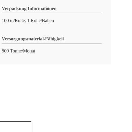
Verpackung Informationen
100 m/Rolle, 1 Rolle/Ballen
Versorgungsmaterial-Fähigkeit
500 Tonne/Monat