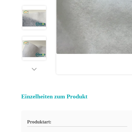
Einzelheiten zum Produkt
Produktart: