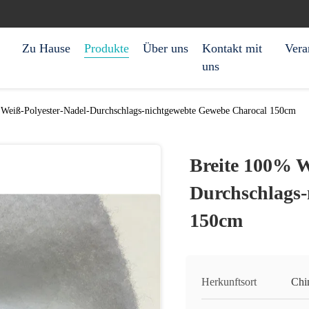
Zu Hause
Produkte
Über uns
Kontakt mit
Vera
uns
 Weiß-Polyester-Nadel-Durchschlags-nichtgewebte Gewebe Charocal 150cm
Breite 100% W
Durchschlags-
150cm
Herkunftsort
Chi