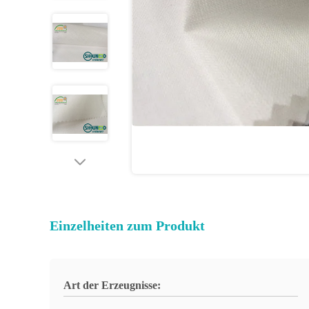
Einzelheiten zum Produkt
Art der Erzeugnisse: