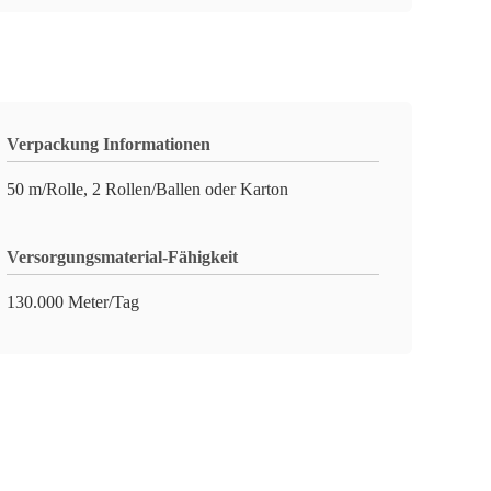
Verpackung Informationen
50 m/Rolle, 2 Rollen/Ballen oder Karton
Versorgungsmaterial-Fähigkeit
130.000 Meter/Tag