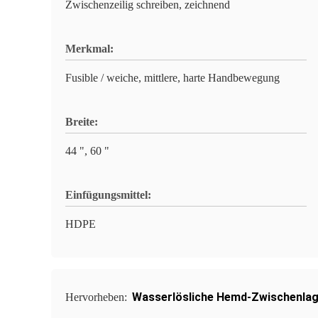
Zwischenzeilig schreiben, zeichnend
Merkmal:
Fusible / weiche, mittlere, harte Handbewegung
Breite:
44 ", 60 "
Einfügungsmittel:
HDPE
Wasserlösliche Hemd-Zwischenla
Hervorheben: