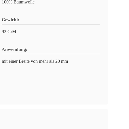
100% Baumwolle
Gewicht:
92 G/M
Anwendung:
mit einer Breite von mehr als 20 mm