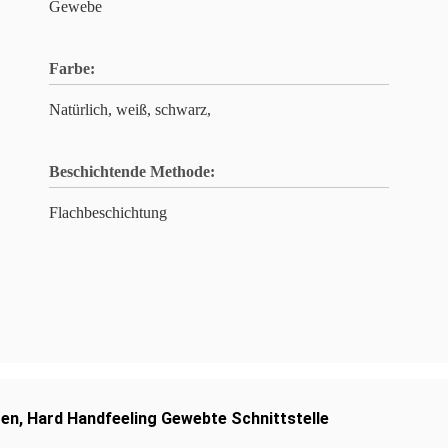
Gewebe
Farbe:
Natürlich, weiß, schwarz,
Beschichtende Methode:
Flachbeschichtung
gen
,
Hard Handfeeling Gewebte Schnittstelle