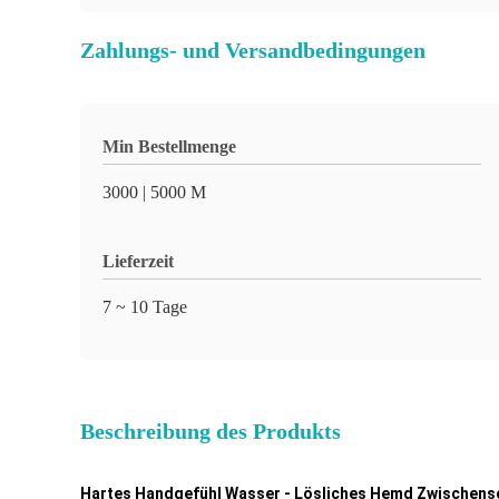
Zahlungs- und Versandbedingungen
Min Bestellmenge
3000 | 5000 M
Lieferzeit
7 ~ 10 Tage
Beschreibung des Produkts
Hartes Handgefühl Wasser - Lösliches Hemd Zwischens