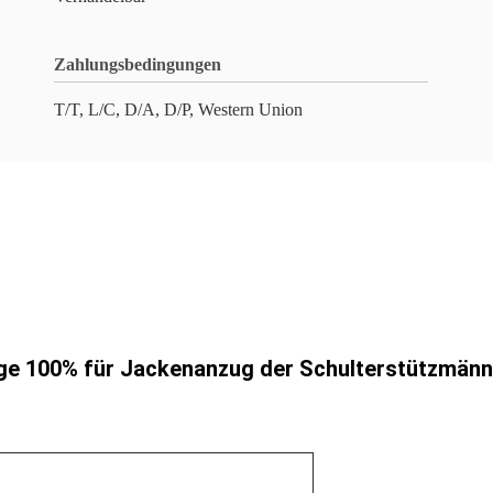
Zahlungsbedingungen
T/T, L/C, D/A, D/P, Western Union
e 100% für Jackenanzug der Schulterstützmänn