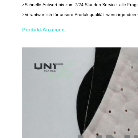
>
Schnelle Antwort bis zum 7/24 Stunden Service: alle Frag
>
Verantwortlich für unsere Produktqualität: wenn irgendei
Produkt-Anzeigen: