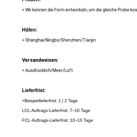
> Wir können die Form entwickeln, um die gleiche Probe ko
Häfen:
> Shanghai/Ningbo/Shenzhen/Tianjin
Versandweisen:
> Ausdrücklich/Meer/Luft
Lieferfrist:
>
Beispiellieferfrist: 1 | 2 Tage
LCL-Auftrags-Lieferfrist: 7~10 Tage
FCL-Auftrags-Lieferfrist: 10~15 Tage