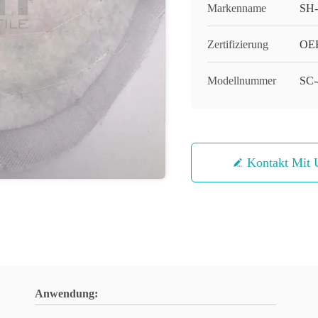
Markenname
SH
Zertifizierung
OE
Modellnummer
SC-
Kontakt Mit 
Anwendung: