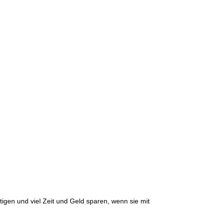
tigen und viel Zeit und Geld sparen, wenn sie
mit