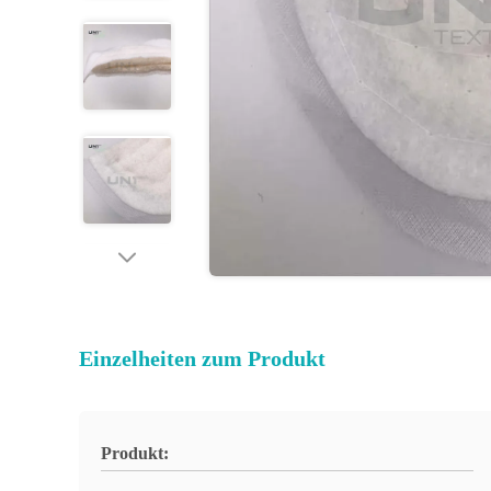
Einzelheiten zum Produkt
Produkt: