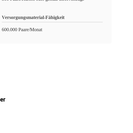
Versorgungsmaterial-Fähigkeit
600.000 Paare/Monat
er