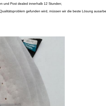
en und Post dealed innerhalb 12 Stunden;
n Qualitätsproblem gefunden wird, müssen wir die beste Lösung ausarbe