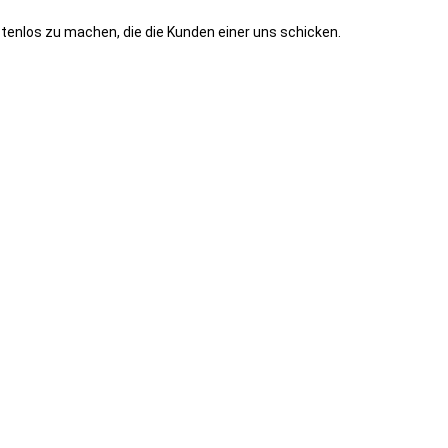
stenlos zu machen, die die Kunden einer uns schicken.