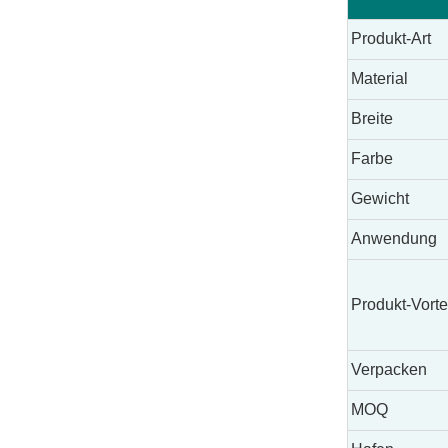
Produkt-Art
Material
Breite
Farbe
Gewicht
Anwendung
Produkt-Vorte
Verpacken
MOQ