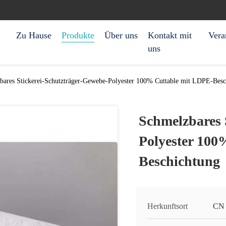
Zu Hause
Produkte
Über uns
Kontakt mit
Vera
uns
bares Stickerei-Schutzträger-Gewebe-Polyester 100% Cuttable mit LDPE-Besc
Schmelzbares 
Polyester 100
Beschichtung
Herkunftsort
CN