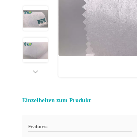
Einzelheiten zum Produkt
Features: