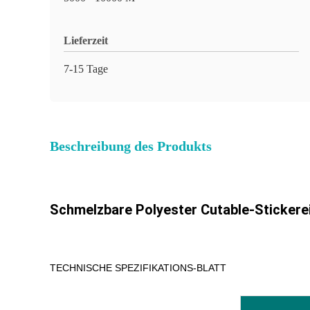
Lieferzeit
7-15 Tage
Beschreibung des Produkts
Schmelzbare Polyester Cutable-Stickere
TECHNISCHE SPEZIFIKATIONS-BLATT