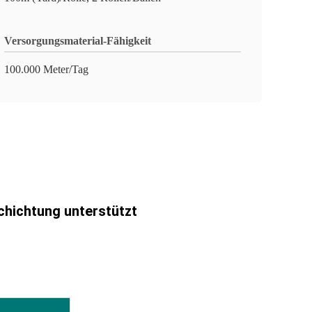
Versorgungsmaterial-Fähigkeit
100.000 Meter/Tag
chichtung unterstützt