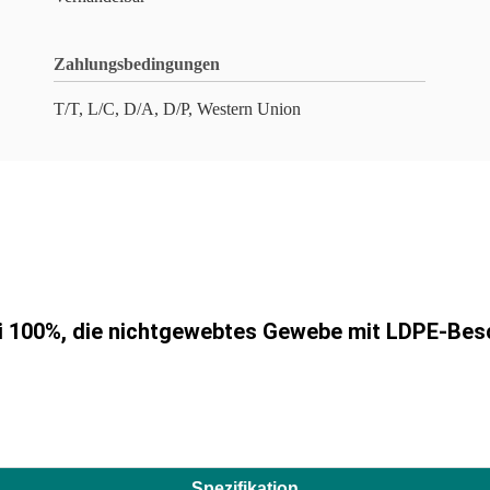
Zahlungsbedingungen
T/T, L/C, D/A, D/P, Western Union
i 100%, die nichtgewebtes Gewebe mit LDPE-Bes
Spezifikation