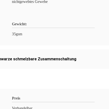
nichtgewebtes Gewebe
Gewicht:
35gsm
hwarze schmelzbare Zusammenschaltung
Preis
Verhandelbar