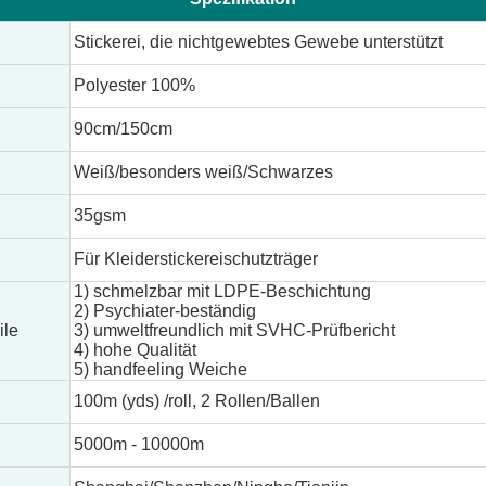
Stickerei, die nichtgewebtes Gewebe unterstützt
Polyester 100%
90cm/150cm
Weiß/besonders weiß/Schwarzes
35gsm
Für Kleiderstickereischutzträger
1) schmelzbar mit LDPE-Beschichtung
2) Psychiater-beständig
ile
3) umweltfreundlich mit SVHC-Prüfbericht
4) hohe Qualität
5) handfeeling Weiche
100m (yds) /roll, 2 Rollen/Ballen
5000m - 10000m