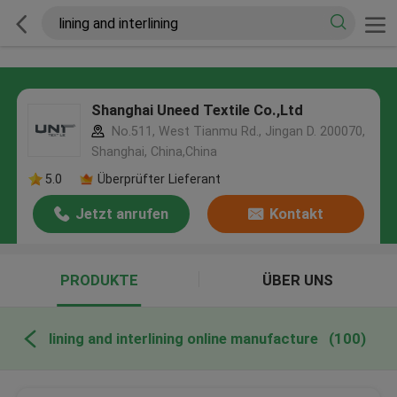
Shanghai Uneed Textile Co.,Ltd
No.511, West Tianmu Rd., Jingan D. 200070,
Shanghai, China,China
5.0
Überprüfter Lieferant
Jetzt anrufen
Kontakt
PRODUKTE
ÜBER UNS
lining and interlining online manufacture
(100)