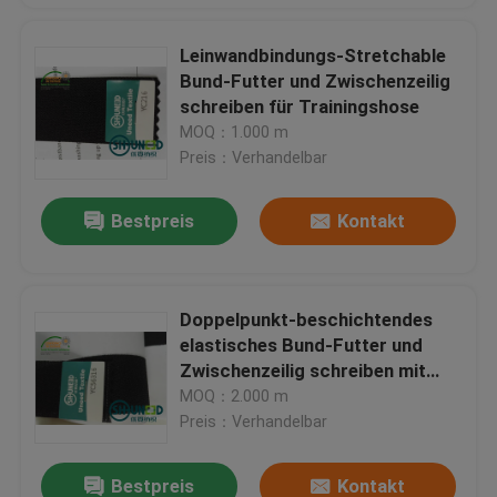
Leinwandbindungs-Stretchable
Bund-Futter und Zwischenzeilig
schreiben für Trainingshose
MOQ：1.000 m
Preis：Verhandelbar
Bestpreis
Kontakt
Doppelpunkt-beschichtendes
elastisches Bund-Futter und
Zwischenzeilig schreiben mit
Leinwandbindung
MOQ：2.000 m
Preis：Verhandelbar
Bestpreis
Kontakt