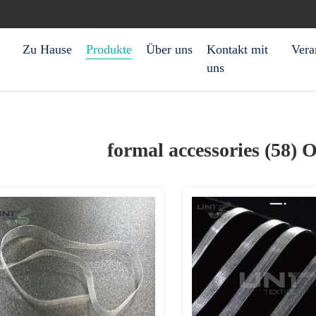
Zu Hause
Produkte
Über uns
Kontakt mit
Vera
uns
formal accessories (58)
O