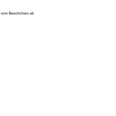
d vom Beschichten ab