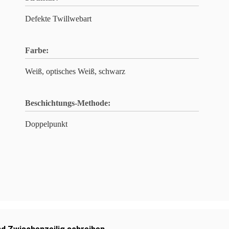
Defekte Twillwebart
Farbe:
Weiß, optisches Weiß, schwarz
Beschichtungs-Methode:
Doppelpunkt