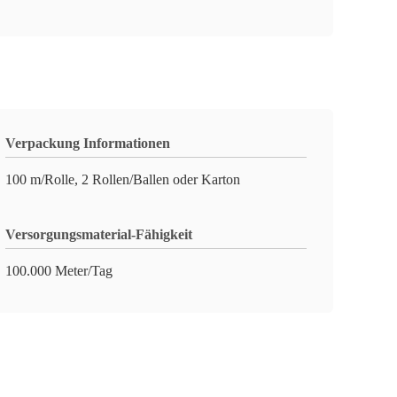
Verpackung Informationen
100 m/Rolle, 2 Rollen/Ballen oder Karton
Versorgungsmaterial-Fähigkeit
100.000 Meter/Tag