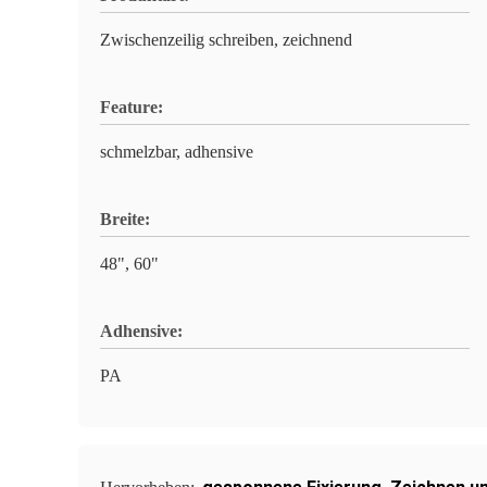
Zwischenzeilig schreiben, zeichnend
Feature:
schmelzbar, adhensive
Breite:
48", 60"
Adhensive:
PA