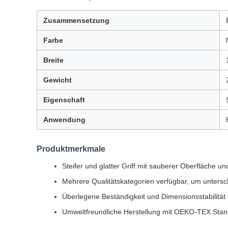
Zusammensetzung
Farbe
Breite
Gewicht
Eigenschaft
Anwendung
Produktmerkmale
Steifer und glatter Griff mit sauberer Oberfläche un
Mehrere Qualitätskategorien verfügbar, um unters
Überlegene Beständigkeit und Dimensionsstabilität
Umweltfreundliche Herstellung mit OEKO-TEX Stand