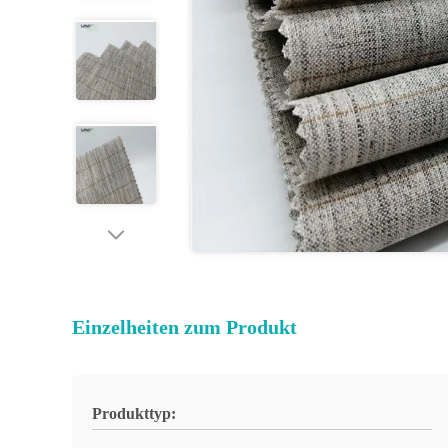
Einzelheiten zum Produkt
Produkttyp: