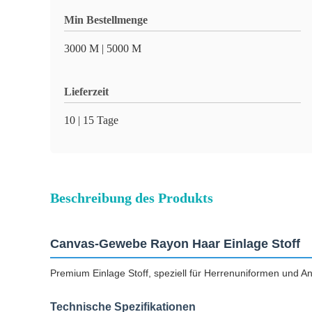
Min Bestellmenge
3000 M | 5000 M
Lieferzeit
10 | 15 Tage
Beschreibung des Produkts
Canvas-Gewebe Rayon Haar Einlage Stoff
Premium Einlage Stoff, speziell für Herrenuniformen und Anz
Technische Spezifikationen