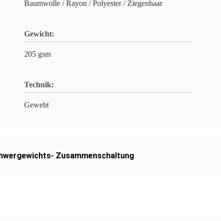
Baumwolle / Rayon / Polyester / Ziegenhaar
Gewicht:
205 gsm
Technik:
Gewebt
hwergewichts- Zusammenschaltung