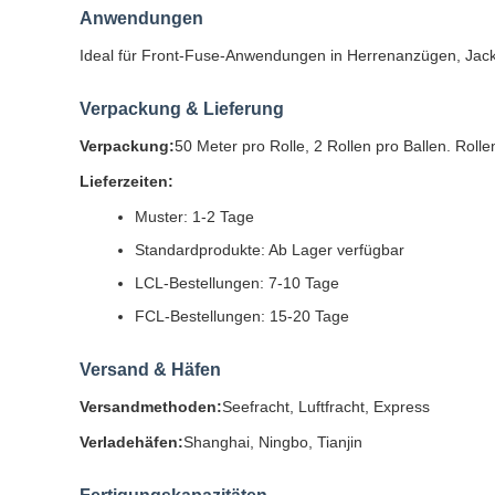
Anwendungen
Ideal für Front-Fuse-Anwendungen in Herrenanzügen, Jac
Verpackung & Lieferung
Verpackung:
50 Meter pro Rolle, 2 Rollen pro Ballen. Roll
Lieferzeiten:
Muster: 1-2 Tage
Standardprodukte: Ab Lager verfügbar
LCL-Bestellungen: 7-10 Tage
FCL-Bestellungen: 15-20 Tage
Versand & Häfen
Versandmethoden:
Seefracht, Luftfracht, Express
Verladehäfen:
Shanghai, Ningbo, Tianjin