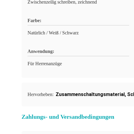
Zwischenzeilig schreiben, zeichnend
Farbe:
Natürlich / Weiß / Schwarz
Anwendung:
Für Herrenanzüge
Zusammenschaltungsmaterial
,
Sc
Hervorheben:
Zahlungs- und Versandbedingungen