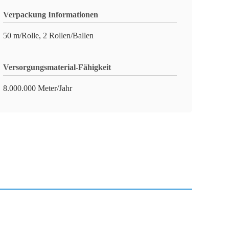
Verpackung Informationen
50 m/Rolle, 2 Rollen/Ballen
Versorgungsmaterial-Fähigkeit
8.000.000 Meter/Jahr