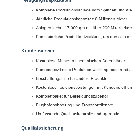
Fertigungskapazitäten
Komplette Produktionsanlage vom Spinnen und Web
Jährliche Produktionskapazität: 8 Millionen Meter
Anlagenfläche: 17.000 qm mit über 200 Mitarbeitern
Kontinuierliche Produktentwicklung, um den sich 
Kundenservice
Kostenlose Muster mit technischen Datenblättern
Kundenspezifische Produktentwicklung basierend 
Beschaffungshilfe für andere Produkte
Kostenlose Testdienstleistungen mit Kundenstoff un
Komplettpaket für Bekleidungszubehör
Flughafenabholung und Transportdienste
Umfassende Qualitätskontrolle und -garantie
Qualitätssicherung