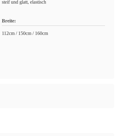
steif und glatt, elastisch
Breite:
112cm / 150cm / 160cm