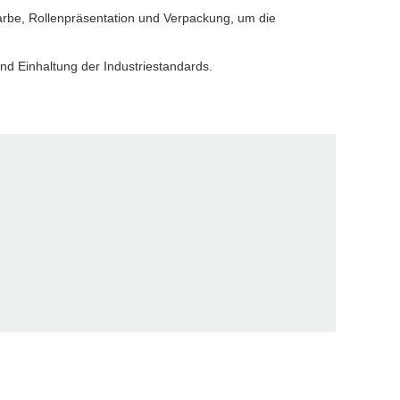
 Farbe, Rollenpräsentation und Verpackung, um die
nd Einhaltung der Industriestandards.