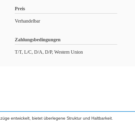
Preis
Verhandelbar
Zahlungsbedingungen
T/T, L/C, D/A, D/P, Western Union
üge entwickelt, bietet überlegene Struktur und Haltbarkeit.