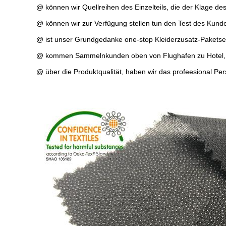
@ können wir Quellreihen des Einzelteils, die der Klage d
@ können wir zur Verfügung stellen tun den Test des Kunde
@ ist unser Grundgedanke one-stop Kleiderzusatz-Paketse
@ kommen Sammelnkunden oben von Flughafen zu Hotel, B
@ über die Produktqualität, haben wir das profeesional Per