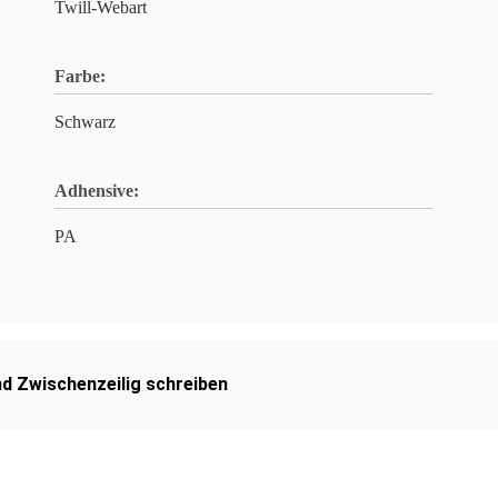
Twill-Webart
Farbe:
Schwarz
Adhensive:
PA
d Zwischenzeilig schreiben