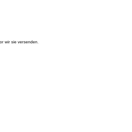
or wir sie versenden.