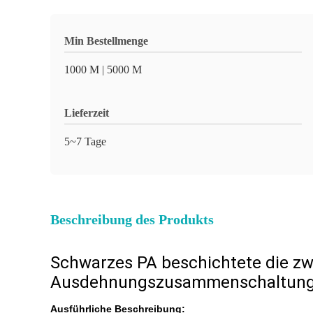
Min Bestellmenge
1000 M | 5000 M
Lieferzeit
5~7 Tage
Beschreibung des Produkts
Schwarzes PA beschichtete die zw
Ausdehnungszusammenschaltung d
Ausführliche Beschreibung: