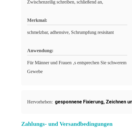
Zwischenzeilig schreiben, schließend an,
Merkmal:
schmelzbar, adhensive, Schrumpfung resisitant
Anwendung:
Für Männer und Frauen ‚s entsprechen Sie schwerem
Gewebe
gesponnene Fixierung
,
Zeichnen un
Hervorheben:
Zahlungs- und Versandbedingungen