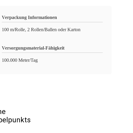
Verpackung Informationen
100 m/Rolle, 2 Rollen/Ballen oder Karton
Versorgungsmaterial-Fähigkeit
100.000 Meter/Tag
ne
pelpunkts