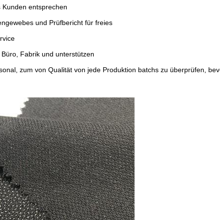
es Kunden entsprechen
ngewebes und Prüfbericht für freies
rvice
üro, Fabrik und unterstützen
sonal, zum von Qualität von jede Produktion batchs zu überprüfen, bev