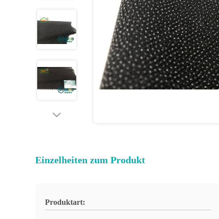
Einzelheiten zum Produkt
Produktart: