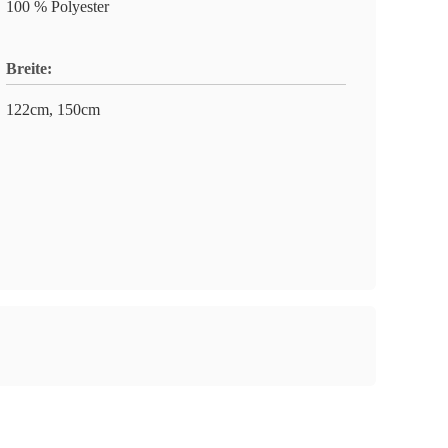
100 % Polyester
Breite:
122cm, 150cm