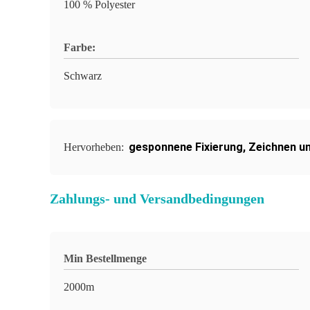
100 % Polyester
Farbe:
Schwarz
gesponnene Fixierung
,
Zeichnen un
Hervorheben:
Zahlungs- und Versandbedingungen
Min Bestellmenge
2000m