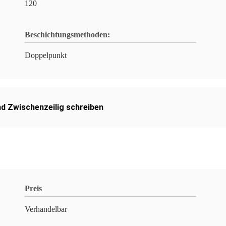
120
Beschichtungsmethoden:
Doppelpunkt
d Zwischenzeilig schreiben
Preis
Verhandelbar