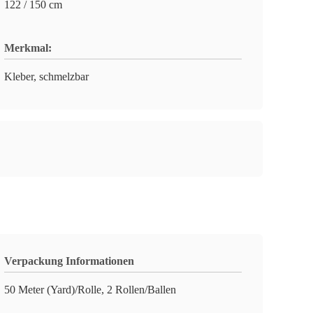
122 / 150 cm
Merkmal:
Kleber, schmelzbar
Verpackung Informationen
50 Meter (Yard)/Rolle, 2 Rollen/Ballen