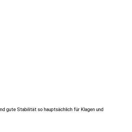
und gute Stabilität so hauptsächlich für Klagen und