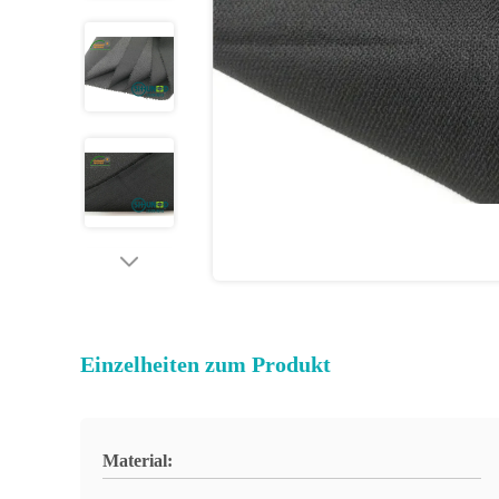
Einzelheiten zum Produkt
Material: