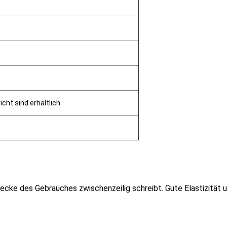
cht sind erhältlich
trecke des Gebrauches zwischenzeilig schreibt. Gute Elastizität 