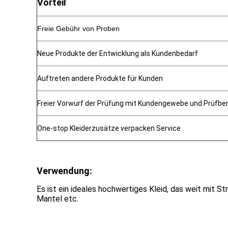
Vorteil
Freie Gebühr von Proben
Neue Produkte der Entwicklung als Kundenbedarf
Auftreten andere Produkte für Kunden
Freier Vorwurf der Prüfung mit Kundengewebe und Prüfberi
One-stop Kleiderzusätze verpacken Service
Verwendung:
Es ist ein ideales hochwertiges Kleid, das weit mit S
Mantel etc.