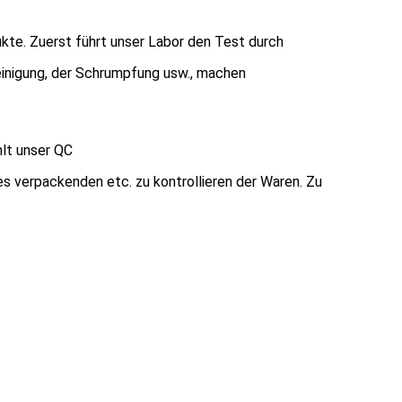
kte. Zuerst führt unser Labor den Test durch
reinigung, der Schrumpfung usw., machen
hlt unser QC
des verpackenden etc. zu kontrollieren der Waren. Zu