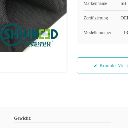
Markenname
SH
Zertifizierung
OEK
Modellnummer
T13
Kontakt Mit 
Gewicht: