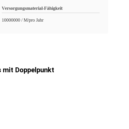
Versorgungsmaterial-Fähigkeit
10000000 / M/pro Jahr
 mit Doppelpunkt