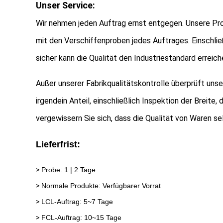
Unser Service:
Wir nehmen jeden Auftrag ernst entgegen. Unsere Pro
mit den Verschiffenproben jedes Auftrages. Einschlie
sicher kann die Qualität den Industriestandard erreich
Außer unserer Fabrikqualitätskontrolle überprüft un
irgendein Anteil, einschließlich Inspektion der Breite
vergewissern Sie sich, dass die Qualität von Waren se
Lieferfrist:
>
Probe: 1 | 2 Tage
>
Normale Produkte: Verfügbarer Vorrat
>
LCL-Auftrag: 5~7 Tage
>
FCL-Auftrag: 10~15 Tage